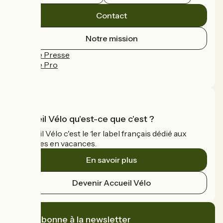
Contact
Notre mission
Espace Presse
Espace Pro
FAQ
Accueil Vélo qu'est-ce que c'est ?
Accueil Vélo c'est le 1er label français dédié aux
cyclistes en vacances.
En savoir plus
Devenir Accueil Vélo
Je m'abonne à la newsletter