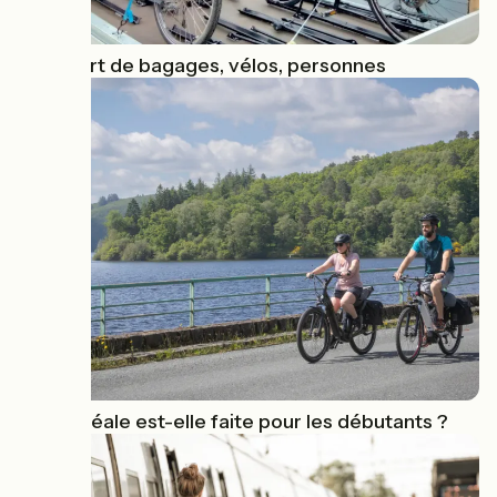
Transfert de bagages, vélos, personnes
La Vélidéale est-elle faite pour les débutants ?