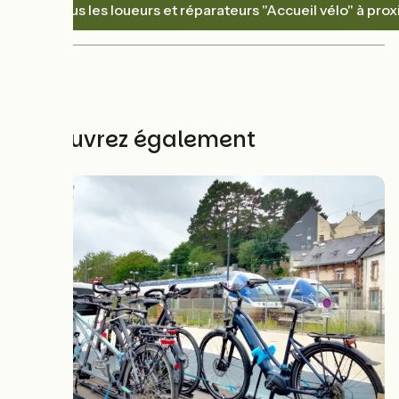
Voir tous les loueurs et réparateurs "Accueil vélo" à proxi
Découvrez également