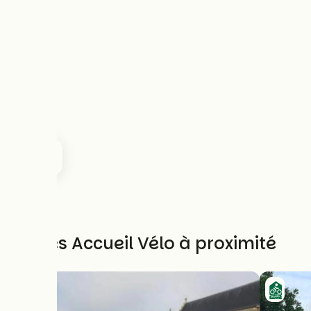
Autres Accueil Vélo à proximité