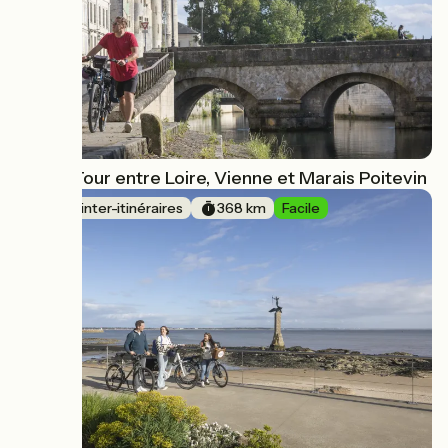
Grand Tour entre Loire, Vienne et Marais Poitevin
Boucle inter-itinéraires
368 km
Facile