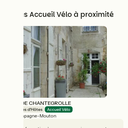
Autres Accueil Vélo à proximité
LOGIS DE CHANTEGROLLE
Chambres d'Hôtes
Accueil Vélo
Champagne-Mouton