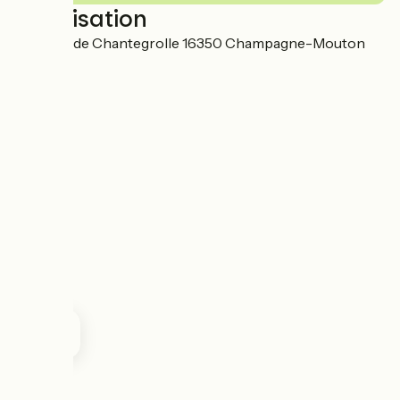
Localisation
Ecologis de Chantegrolle 16350 Champagne-Mouton