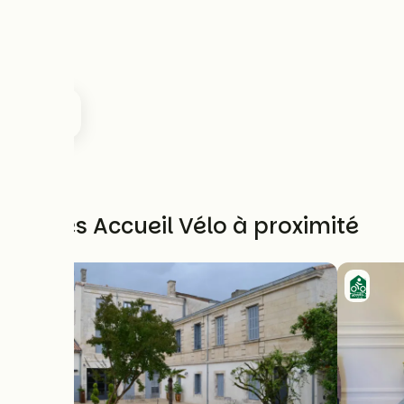
Autres Accueil Vélo à proximité