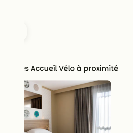
Autres Accueil Vélo à proximité