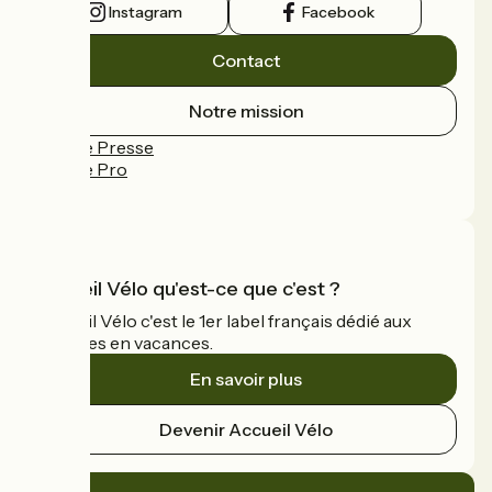
Instagram
Facebook
Contact
Notre mission
Espace Presse
Espace Pro
FAQ
Accueil Vélo qu'est-ce que c'est ?
Accueil Vélo c'est le 1er label français dédié aux
cyclistes en vacances.
En savoir plus
Devenir Accueil Vélo