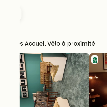
Autres Accueil Vélo à proximité