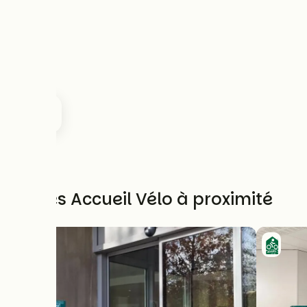
Autres Accueil Vélo à proximité