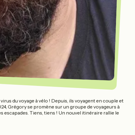
irus du voyage à vélo ! Depuis, ils voyagent en couple et
 2024, Grégory se promène sur un groupe de voyageurs à
escapades. Tiens, tiens ! Un nouvel itinéraire rallie le