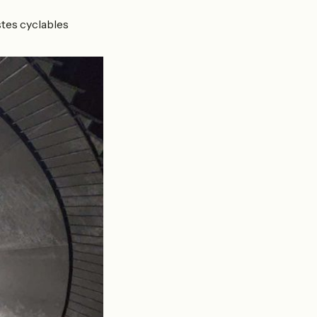
istes cyclables