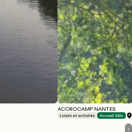
ACCROCAMP NANTES
Loisirs et activités
Accueil Vélo