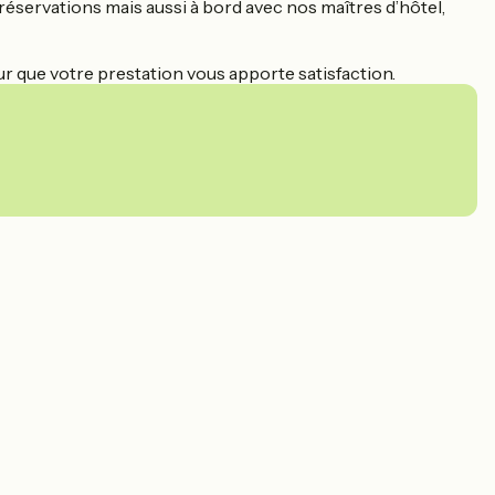
éservations mais aussi à bord avec nos maîtres d’hôtel,
r que votre prestation vous apporte satisfaction.