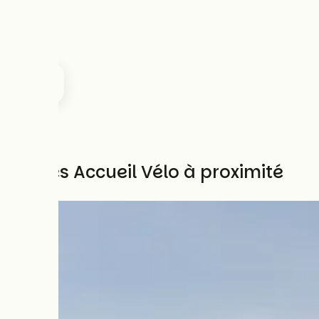
Autres Accueil Vélo à proximité