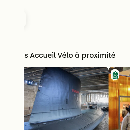
Autres Accueil Vélo à proximité