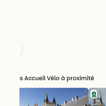
Autres Accueil Vélo à proximité