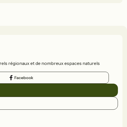
aturels régionaux et de nombreux espaces naturels
Facebook