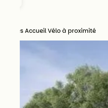
Autres Accueil Vélo à proximité