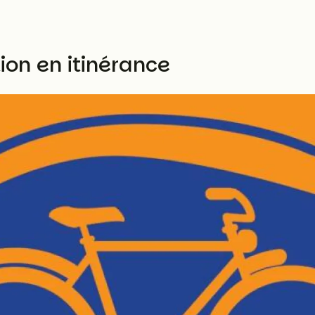
ion en itinérance