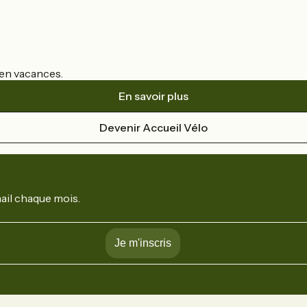
s en vacances.
En savoir plus
Devenir Accueil Vélo
mail chaque mois.