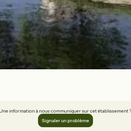
Une information à nous communiquer sur cet établissement 
Signaler un problème