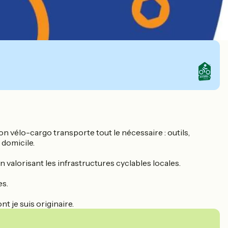
vélo-cargo transporte tout le nécessaire : outils,
 domicile.
 valorisant les infrastructures cyclables locales.
es.
t je suis originaire.