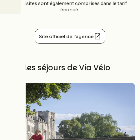
Les visites sont également comprises dans le tarif
énoncé.
Site officiel de l'agence
Tous les séjours de Via Vélo