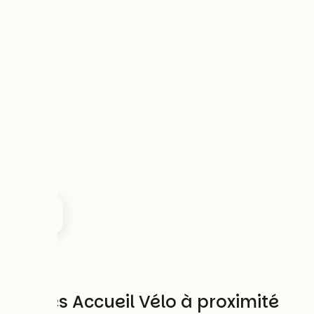
Autres Accueil Vélo à proximité