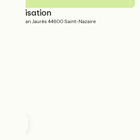
Localisation
45 rue Jean Jaurès 44600 Saint-Nazaire