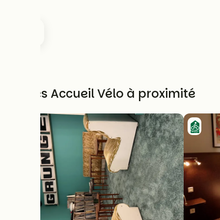
Autres Accueil Vélo à proximité