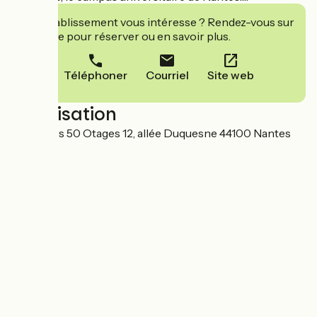
Cet établissement vous intéresse ? Rendez-vous sur
leur site pour réserver ou en savoir plus.
Téléphoner
Courriel
Site web
Localisation
Cours des 50 Otages 12, allée Duquesne 44100 Nantes